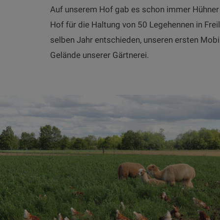
Auf unserem Hof gab es schon immer Hühner zu
Hof für die Haltung von 50 Legehennen in Frei
selben Jahr entschieden, unseren ersten Mobil
Gelände unserer Gärtnerei.