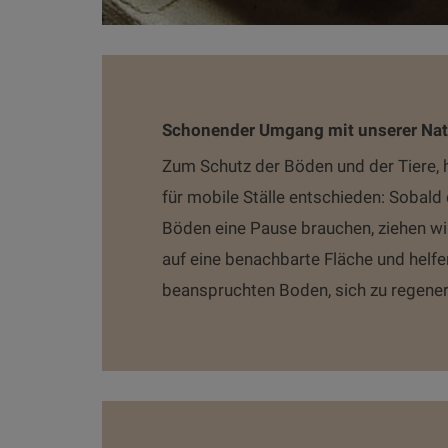
Schonender Umgang mit unserer Nat
Zum Schutz der Böden und der Tiere, h
für mobile Ställe entschieden: Sobald 
Böden eine Pause brauchen, ziehen wi
auf eine benachbarte Fläche und helf
beanspruchten Boden, sich zu regener