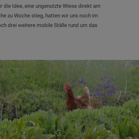
 die Idee, eine ungenutzte Wiese direkt am
che zu Woche stieg, hatten wir uns noch im
och drei weitere mobile Ställe rund um das