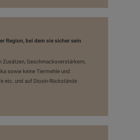
er Region, bei dem sie sicher sein
n Zusätzen, Geschmacksverstärkern,
ika sowie keine Tiermehle und
fe etc. und auf Dioxin-Rückstände