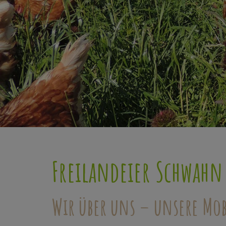
Freilandeier Schwahn
Wir über uns – unsere Mob