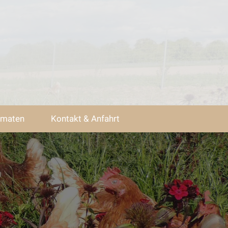
omaten
Kontakt & Anfahrt