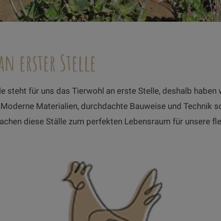
an erster Stelle
e steht für uns das Tierwohl an erste Stelle, deshalb haben
n. Moderne Materialien, durchdachte Bauweise und Technik 
machen diese Ställe zum perfekten Lebensraum für unsere fl