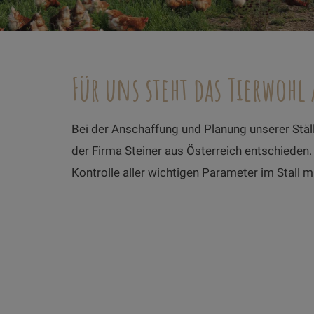
Für uns steht das Tierwohl 
Bei der Anschaffung und Planung unserer Ställ
der Firma Steiner aus Österreich entschiede
Kontrolle aller wichtigen Parameter im Stall 